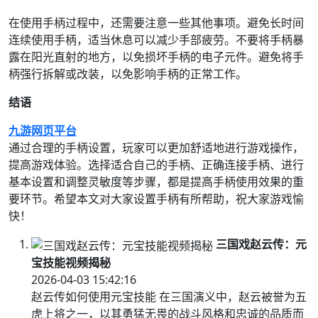
在使用手柄过程中，还需要注意一些其他事项。避免长时间
连续使用手柄，适当休息可以减少手部疲劳。不要将手柄暴
露在阳光直射的地方，以免损坏手柄的电子元件。避免将手
柄强行拆解或改装，以免影响手柄的正常工作。
结语
九游网页平台
通过合理的手柄设置，玩家可以更加舒适地进行游戏操作，
提高游戏体验。选择适合自己的手柄、正确连接手柄、进行
基本设置和调整灵敏度等步骤，都是提高手柄使用效果的重
要环节。希望本文对大家设置手柄有所帮助，祝大家游戏愉
快！
三国戏赵云传：元
宝技能视频揭秘
2026-04-03 15:42:16
赵云传如何使用元宝技能 在三国演义中，赵云被誉为五
虎上将之一，以其勇猛无畏的战斗风格和忠诚的品质而