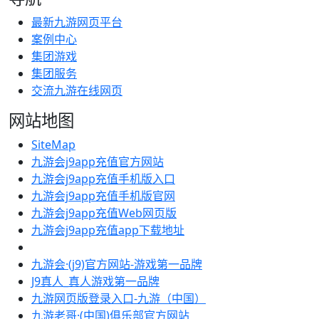
最新九游网页平台
案例中心
集团游戏
集团服务
交流九游在线网页
网站地图
SiteMap
九游会j9app充值官方网站
九游会j9app充值手机版入口
九游会j9app充值手机版官网
九游会j9app充值Web网页版
九游会j9app充值app下载地址
九游会·(j9)官方网站-游戏第一品牌
J9真人_真人游戏第一品牌
九游网页版登录入口-九游（中国）
九游老哥·(中国)俱乐部官方网站