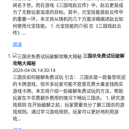
闻名于世。而在游戏《三国戏赵云传》中，赵云更是成
为了无数玩家追逐的目标。其中，元宝技能是赵云传中
的重要一环，本文将从随机的几个方面详细阐述赵云如
何使用元宝技能。 1. 元宝技能的介绍 在《三国戏赵云
传》...
阅读
三国杀免费试玩破解
攻略大揭秘
2026-04-06 14:30:14
三国杀如何破解免费试玩 引言： 三国杀是一款备受欢迎
的卡牌游戏，但许多玩家可能不愿意花费大量金钱购买
游戏卡牌。本文将介绍一些破解免费试玩的方法，帮助
玩家在不花费额外费用的情况下畅玩三国杀。 1. 研究游
戏规则 在开始破解之前，玩家需要充分了解三国杀的游
戏规则。通过学习游戏规则，玩家可以更好地利用游
戏...