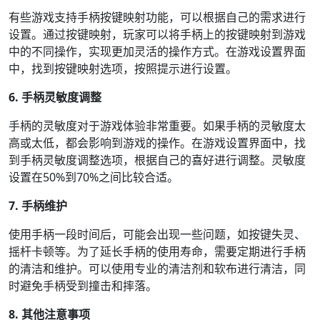
有些游戏支持手柄按键映射功能，可以根据自己的需求进行
设置。通过按键映射，玩家可以将手柄上的按键映射到游戏
中的不同操作，实现更加灵活的操作方式。在游戏设置界面
中，找到按键映射选项，按照提示进行设置。
6. 手柄灵敏度调整
手柄的灵敏度对于游戏体验非常重要。如果手柄的灵敏度太
高或太低，都会影响到游戏的操作。在游戏设置界面中，找
到手柄灵敏度调整选项，根据自己的喜好进行调整。灵敏度
设置在50%到70%之间比较合适。
7. 手柄维护
使用手柄一段时间后，可能会出现一些问题，如按键失灵、
摇杆卡顿等。为了延长手柄的使用寿命，需要定期进行手柄
的清洁和维护。可以使用专业的清洁剂和软布进行清洁，同
时避免手柄受到撞击和摔落。
8. 其他注意事项