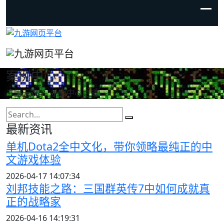
案例中心
三国无双4：手柄中心之道
最新资讯
单机Dota2全中文化，带你领略最纯正的中
文游戏体验
2026-04-17 14:07:34
刘邦技能之路：三国群英传7中如何成就真
正的战略家
2026-04-16 14:19:31