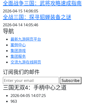
全面战争三国：武将攻略速成指南
2026-04-15 14:06:05
全战三国：探寻貂蝉装备之谜
2026-04-14 14:05:46
导航
最新九游网页平台
案例中心
集团游戏
集团服务
交流九游在线网页
订阅我们的邮件
Subscribe
三国无双4：手柄中心之道
2026-04-05 14:07:25
963