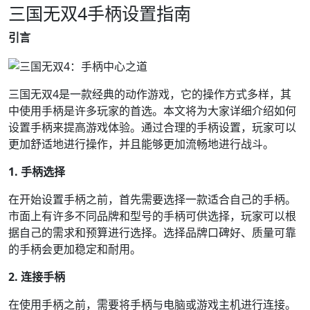
三国无双4手柄设置指南
引言
三国无双4是一款经典的动作游戏，它的操作方式多样，其
中使用手柄是许多玩家的首选。本文将为大家详细介绍如何
设置手柄来提高游戏体验。通过合理的手柄设置，玩家可以
更加舒适地进行操作，并且能够更加流畅地进行战斗。
1. 手柄选择
在开始设置手柄之前，首先需要选择一款适合自己的手柄。
市面上有许多不同品牌和型号的手柄可供选择，玩家可以根
据自己的需求和预算进行选择。选择品牌口碑好、质量可靠
的手柄会更加稳定和耐用。
2. 连接手柄
在使用手柄之前，需要将手柄与电脑或游戏主机进行连接。