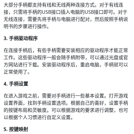
大部分手柄都支持有线和无线两种连接方式。对于有线连
接，只需将手柄的USB接口插入电脑的USB接口即可。对于
无线连接，需要先将手柄与电脑进行配对，然后按照手柄说
明书的步骤进行操作。
3. 手柄驱动程序
在连接手柄后，有些手柄需要安装相应的驱动程序才能正常
工作。这些驱动程序一般会随手柄附带，可以通过光盘或官
方网站进行下载。安装驱动程序后，重启电脑，手柄就可以
正常使用了。
4. 手柄设置
在进入游戏之前，需要对手柄进行一些基本设置。打开游戏
设置界面，找到手柄设置选项。根据自己的喜好，设置手柄
的按键布局和灵敏度。可以根据游戏的要求进行调整，也可
以根据个人习惯进行自定义设置。
5. 按键映射