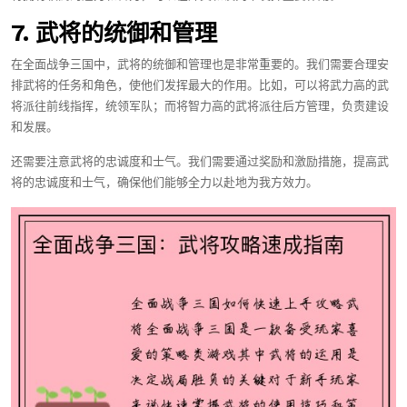
7. 武将的统御和管理
在全面战争三国中，武将的统御和管理也是非常重要的。我们需要合理安
排武将的任务和角色，使他们发挥最大的作用。比如，可以将武力高的武
将派往前线指挥，统领军队；而将智力高的武将派往后方管理，负责建设
和发展。
还需要注意武将的忠诚度和士气。我们需要通过奖励和激励措施，提高武
将的忠诚度和士气，确保他们能够全力以赴地为我方效力。