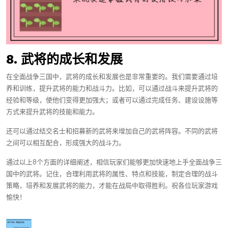
8. 武将的成长和发展
在全面战争三国中，武将的成长和发展也是非常重要的。我们需要通过培
养和训练，提升武将的能力和战斗力。比如，可以通过战斗来提升武将的
经验和等级，使他们变得更加强大；或者可以通过完成任务、建设设施等
方式来提升武将的技能和能力。
还可以通过结交名士和招募新的武将来增加自己的武将阵容。不同的武将
之间可以相互配合，形成强大的战斗力。
通过以上8个方面的详细阐述，相信玩家们能够更加快速地上手全面战争三
国中的武将。记住，合理利用武将的属性、特点和技能，制定合理的战斗
策略，培养和发展武将的能力，才能在战局中取得胜利。祝各位玩家游戏
愉快！