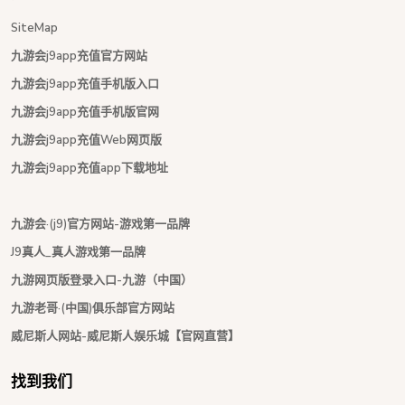
SiteMap
九游会j9app充值官方网站
九游会j9app充值手机版入口
九游会j9app充值手机版官网
九游会j9app充值Web网页版
九游会j9app充值app下载地址
九游会·(j9)官方网站-游戏第一品牌
J9真人_真人游戏第一品牌
九游网页版登录入口-九游（中国）
九游老哥·(中国)俱乐部官方网站
威尼斯人网站-威尼斯人娱乐城【官网直营】
找到我们