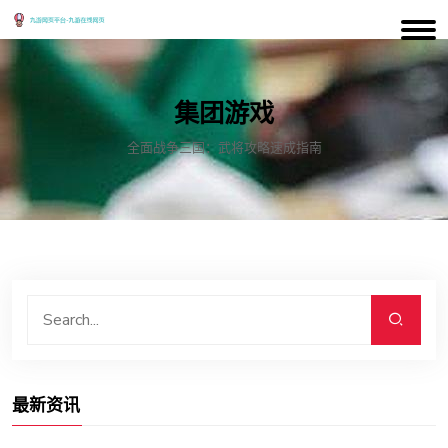
集团游戏
全面战争三国：武将攻略速成指南
最新资讯