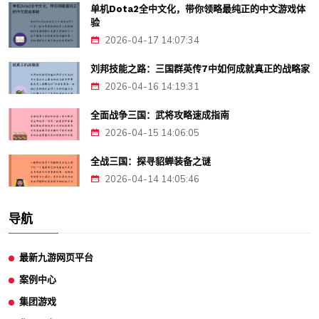
单机Dota2全中文化，带你领略最纯正的中文游戏体
验
2026-04-17 14:07:34
刘邦技能之路：三国群英传7中如何成就真正的战略家
2026-04-16 14:19:31
全面战争三国：武将攻略速成指南
2026-04-15 14:06:05
全战三国：探寻貂蝉装备之谜
2026-04-14 14:05:46
导航
最新九游网页平台
案例中心
集团游戏