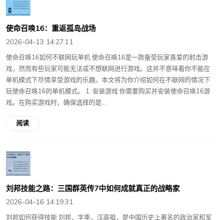
使命召唤16：重返孤岛战场
2026-04-13 14:27:11
使命召唤16如何不联网玩单机 使命召唤16是一款备受玩家喜爱的射击游
戏，然而有些玩家可能无法或不想联网进行游戏。这并不意味着你不能在
单机模式下尽情享受游戏的乐趣。本文将为你介绍如何在不联网的情况下
玩使命召唤16的单机模式。 1. 安装游戏 你需要购买并安装使命召唤16游
戏。在购买游戏时，确保选择的是...
阅读
刘邦技能之路：三国群英传7中如何成就真正的战略家
2026-04-16 14:19:31
刘邦如何获得技能 刘邦，字季，汉高祖，是中国历史上著名的政治家和军