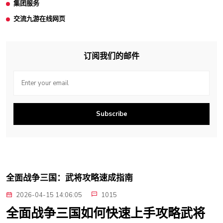
集团服务
交流九游在线网页
订阅我们的邮件
Subscribe
全面战争三国：武将攻略速成指南
2026-04-15 14:06:05
1015
全面战争三国如何快速上手攻略武将