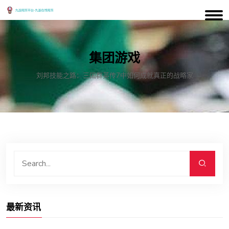
集团游戏
刘邦技能之路：三国群英传7中如何成就真正的战略家
最新资讯