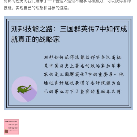
刘邦的经历向我们展示了一个普通人通过不断学习和努力，可以获得各种
技能，实现自己的理想和目标的道路。