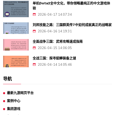
单机Dota2全中文化，带你领略最纯正的中文游戏体
验
2026-04-17 14:07:34
刘邦技能之路：三国群英传7中如何成就真正的战略家
2026-04-16 14:19:31
全面战争三国：武将攻略速成指南
2026-04-15 14:06:05
全战三国：探寻貂蝉装备之谜
2026-04-14 14:05:46
导航
最新九游网页平台
案例中心
集团游戏