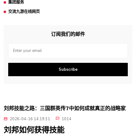
集团服务
交流九游在线网页
订阅我们的邮件
Subscribe
刘邦技能之路：三国群英传7中如何成就真正的战略家
2026-04-16 14:19:31
1014
刘邦如何获得技能