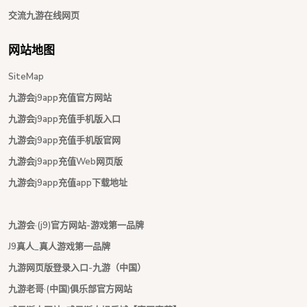
交流九游在线网页
网站地图
SiteMap
九游会j9app充值官方网站
九游会j9app充值手机版入口
九游会j9app充值手机版官网
九游会j9app充值Web网页版
九游会j9app充值app下载地址
九游会·(j9)官方网站-游戏第一品牌
J9真人_真人游戏第一品牌
九游网页版登录入口-九游（中国）
九游老哥·(中国)俱乐部官方网站