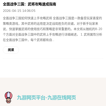
全面战争三国：武将攻略速成指南
2026-04-15 14:06:05
全面战争三国如何快速上手攻略武将 全面战争三国是一款备受玩家喜爱的
策略类游戏，其中武将的运用是决定战局胜负的关键。对于新手玩家来
说，快速掌握武将的使用技巧和策略是非常重要的。本文将从随机的8-20
个方面对全面战争三国中的武将上手攻略进行详细阐述。 1. 武将属性分析
在全面战争三国中，每个武将都有自...
阅读