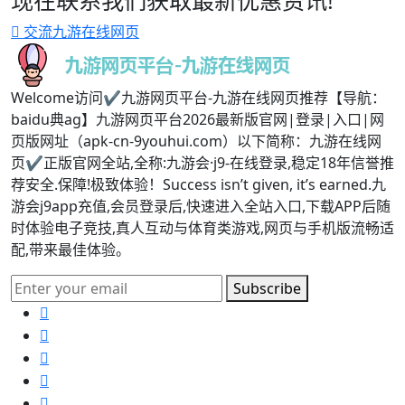
现在联系我们获取最新优惠资讯!
交流九游在线网页
Welcome访问✔九游网页平台-九游在线网页推荐【导航：
baidu典ag】九游网页平台2026最新版官网|登录|入口|网
页版网址（apk-cn-9youhui.com）以下简称：九游在线网
页✔正版官网全站,全称:九游会·j9-在线登录,稳定18年信誉推
荐安全.保障!极致体验！Success isn’t given, it’s earned.九
游会j9app充值,会员登录后,快速进入全站入口,下载APP后随
时体验电子竞技,真人互动与体育类游戏,网页与手机版流畅适
配,带来最佳体验。
Subscribe