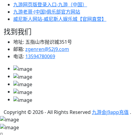
九游网页版登录入口-九游（中国）
九游老哥·(中国)俱乐部官方网站
威尼斯人网站-威尼斯人娱乐城【官网直营】
找到我们
地址:
五指山市抛识城351号
邮箱:
zgenren@52j9.com
电话:
13594780069
Copyright © 2026 - All Rights Reserved
九游会j9app充值
.