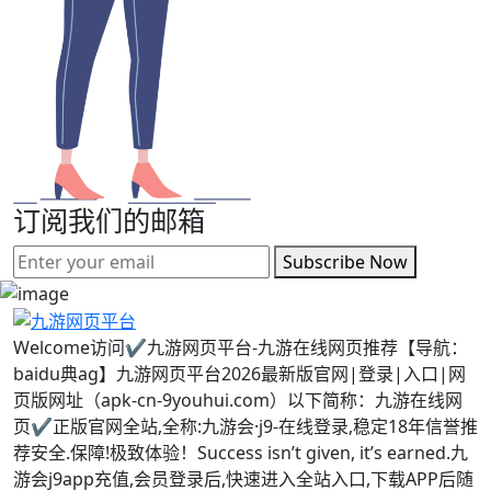
订阅我们的邮箱
Subscribe Now
Welcome访问✔九游网页平台-九游在线网页推荐【导航：
baidu典ag】九游网页平台2026最新版官网|登录|入口|网
页版网址（apk-cn-9youhui.com）以下简称：九游在线网
页✔正版官网全站,全称:九游会·j9-在线登录,稳定18年信誉推
荐安全.保障!极致体验！Success isn’t given, it’s earned.九
游会j9app充值,会员登录后,快速进入全站入口,下载APP后随