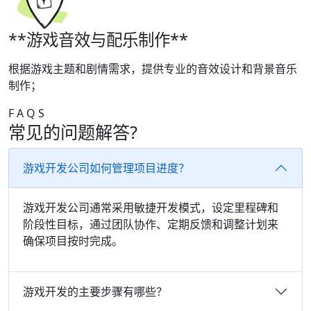
**游戏音效与配乐制作**
根据游戏主题和剧情需求，提供专业的音效设计和背景音乐
制作；
F A Q S
常见的问题解答?
游戏开发公司如何管理项目进度？
游戏开发公司通常采用敏捷开发模式，设定里程碑和
阶段性目标，通过团队协作、定期反馈和调整计划来
确保项目按时完成。
游戏开发的主要步骤有哪些？