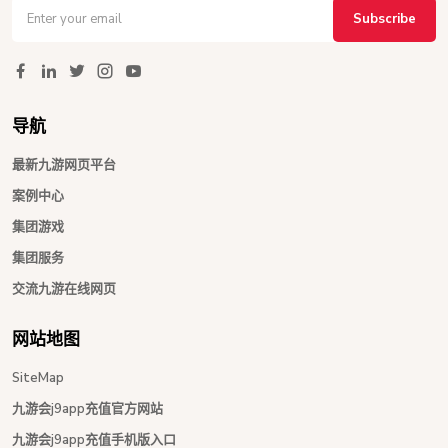
Subscribe
导航
最新九游网页平台
案例中心
集团游戏
集团服务
交流九游在线网页
网站地图
SiteMap
九游会j9app充值官方网站
九游会j9app充值手机版入口