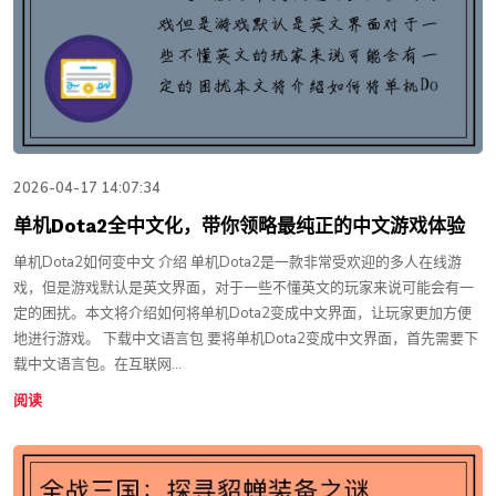
2026-04-17 14:07:34
单机Dota2全中文化，带你领略最纯正的中文游戏体验
单机Dota2如何变中文 介绍 单机Dota2是一款非常受欢迎的多人在线游
戏，但是游戏默认是英文界面，对于一些不懂英文的玩家来说可能会有一
定的困扰。本文将介绍如何将单机Dota2变成中文界面，让玩家更加方便
地进行游戏。 下载中文语言包 要将单机Dota2变成中文界面，首先需要下
载中文语言包。在互联网...
阅读