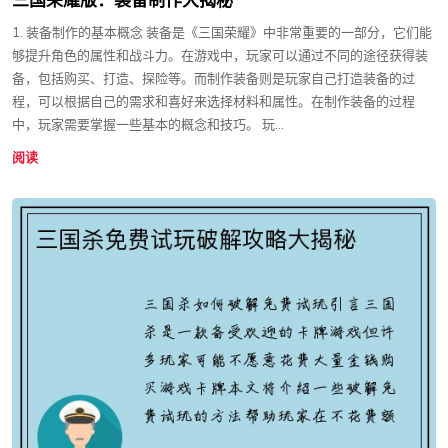
1. 装备制作的基本概念 装备是《三国荣耀》中非常重要的一部分，它们能
够提升角色的属性和战斗力。在游戏中，玩家可以通过不同的途径获得装
备，包括购买、打造、探险等。而制作装备则是玩家自己打造装备的过
程，可以根据自己的需求和喜好来选择材料和属性。在制作装备的过程
中，玩家需要掌握一些基本的概念和技巧。 玩...
阅读