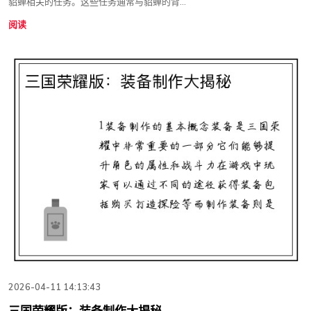
貂蝉相关的任务。这些任务通常与貂蝉的背...
阅读
2026-04-11 14:13:43
三国荣耀版：装备制作大揭秘