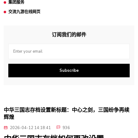
集团服务
交流九游在线网页
订阅我们的邮件
Subscribe
中华三国志存档设置新标题：中心之剑，三国纷争再续
辉煌
2026-04-12 14:18:41
936