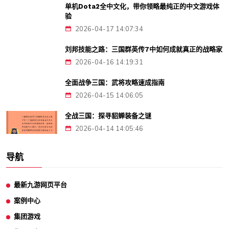
单机Dota2全中文化，带你领略最纯正的中文游戏体
验
2026-04-17 14:07:34
刘邦技能之路：三国群英传7中如何成就真正的战略家
2026-04-16 14:19:31
全面战争三国：武将攻略速成指南
2026-04-15 14:06:05
全战三国：探寻貂蝉装备之谜
2026-04-14 14:05:46
导航
最新九游网页平台
案例中心
集团游戏