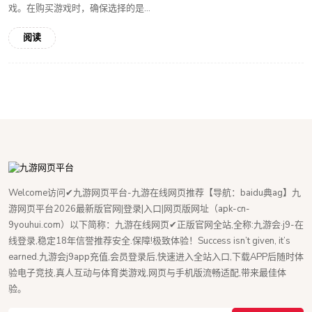
戏。在购买游戏时，确保选择的是...
阅读
Welcome访问✔九游网页平台-九游在线网页推荐【导航：baidu典ag】九
游网页平台2026最新版官网|登录|入口|网页版网址（apk-cn-
9youhui.com）以下简称：九游在线网页✔正版官网全站,全称:九游会·j9-在
线登录,稳定18年信誉推荐安全.保障!极致体验！Success isn’t given, it’s
earned.九游会j9app充值,会员登录后,快速进入全站入口,下载APP后随时体
验电子竞技,真人互动与体育类游戏,网页与手机版流畅适配,带来最佳体
验。