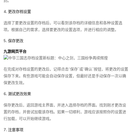
别。
4. 更改存档设置
选择了要更改设置的存档后，可以看到该存档的详细信息和各种设置选
项。根据自己的需求，选择要更改的设置选项，并进行相应的调整。
5. 保存更改
九游网页平台
在完成对存档设置的更改后，记得点击“保存”或“确认”按钮，将更改的设置
保存下来。有些游戏可能会自动保存设置，但最好还是手动保存一次以确
保更改生效。
6. 测试更改效果
保存更改后，返回游戏主界面，并进入选择存档的界面。找到刚才更改设
置的存档，并尝试加载该存档。如果一切顺利，游戏应该按照你的设置进
行加载，可以开始继续游戏。
7. 注意事项